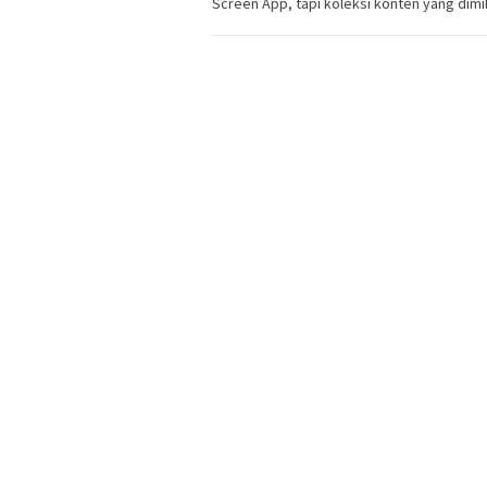
Screen App, tapi koleksi konten yang dimi