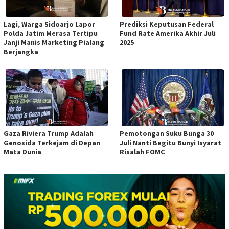
Lagi, Warga Sidoarjo Lapor
Prediksi Keputusan Federal
Polda Jatim Merasa Tertipu
Fund Rate Amerika Akhir Juli
Janji Manis Marketing Pialang
2025
Berjangka
Gaza Riviera Trump Adalah
Pemotongan Suku Bunga 30
Genosida Terkejam di Depan
Juli Nanti Begitu Bunyi Isyarat
Mata Dunia
Risalah FOMC