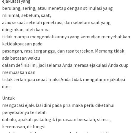
ejakulasi yang
berulang, sering, atau menetap dengan stimulasi yang
minimal, sebelum, saat,
atau sesaat setelah penetrasi, dan sebelum saat yang
diinginkan, oleh karena
tidak mampu mengendalikannya yang kemudian menyebabkan
ketidakpuasan pada
pasangan, rasa terganggu, dan rasa tertekan. Memang tidak
ada batasan waktu
dalam definisi ini, jadi selama Anda merasa ejakulasi Anda cuup
memuaskan dan
tidak terlampau cepat maka Anda tidak mengalami ejakulasi
dini.
Untuk
mengatasi ejakulasi dini pada pria maka perlu diketahui
penyebabnya terlebih
dahulu, apakah psikologik (perasaan bersalah, stress,
kecemasan, disfungsi