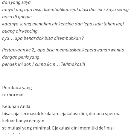
dan yang saya
tanyakan,, apa bisa disembuhkan ejakulasi dini ini ? Saya sering
baca di google
katanya sering menahan air kencing dan lepas lalu tahan lagi
buang air kencing
nya… apa benar dok bisa disembuhkan ?
Pertanyaan ke 2,, apa bisa memutuskan keperawanan wanita
dengan penis yang
pendek ini dok ? cuma 8cm… Terimakasih
Pembaca yang
terhormat
Keluhan Anda
bisa saja termasuk ke dalam ejakulasi dini, dimana sperma
keluar hanya dengan
stimulasi yang minimal. Ejakulasi dini memiliki definisi