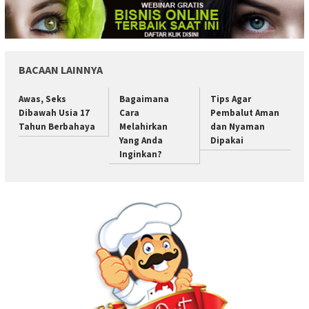
BACAAN LAINNYA
Awas, Seks
Bagaimana
Tips Agar
Dibawah Usia 17
Cara
Pembalut Aman
Tahun Berbahaya
Melahirkan
dan Nyaman
Yang Anda
Dipakai
Inginkan?