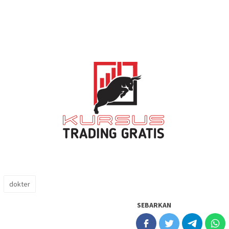
dokter
SEBARKAN