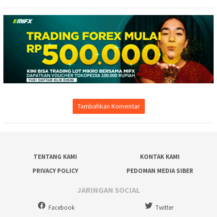
Tambahkan Komentar
TENTANG KAMI
KONTAK KAMI
PRIVACY POLICY
PEDOMAN MEDIA SIBER
JARINGAN SOCIAL
Facebook
Twitter