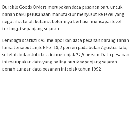
Durable Goods Orders merupakan data pesanan baru untuk
bahan baku perusahaan manufaktur menyusut ke level yang
negatif setelah bulan sebelumnya berhasil mencapai level
tertinggi sepanjang sejarah.
Lembaga statistik AS melaporkan data pesanan barang tahan
lama tersebut anjlok ke -18,2 persen pada bulan Agustus lalu,
setelah bulan Juli data ini melonjak 22,5 persen. Data pesanan
ini merupakan data yang paling buruk sepanjang sejarah
penghitungan data pesanan ini sejak tahun 1992.