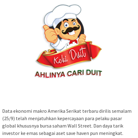
Data ekonomi makro Amerika Serikat terbaru dirilis semalam
(25/9) telah menjatuhkan kepercayaan para pelaku pasar
global khususnya bursa saham Wall Street. Dan daya tarik
investor ke emas sebagai aset save haven pun meningkat.