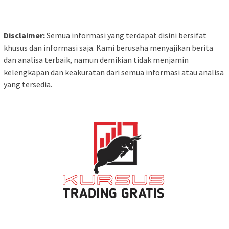
Disclaimer:
Semua informasi yang terdapat disini bersifat
khusus dan informasi saja. Kami berusaha menyajikan berita
dan analisa terbaik, namun demikian tidak menjamin
kelengkapan dan keakuratan dari semua informasi atau analisa
yang tersedia.