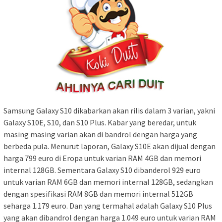
Samsung Galaxy S10 dikabarkan akan rilis dalam 3 varian, yakni
Galaxy S10E, S10, dan S10 Plus. Kabar yang beredar, untuk
masing masing varian akan di bandrol dengan harga yang
berbeda pula. Menurut laporan, Galaxy S10E akan dijual dengan
harga 799 euro di Eropa untuk varian RAM 4GB dan memori
internal 128GB. Sementara Galaxy S10 dibanderol 929 euro
untuk varian RAM 6GB dan memori internal 128GB, sedangkan
dengan spesifikasi RAM 8GB dan memori internal 512GB
seharga 1.179 euro. Dan yang termahal adalah Galaxy S10 Plus
yang akan dibandrol dengan harga 1.049 euro untuk varian RAM