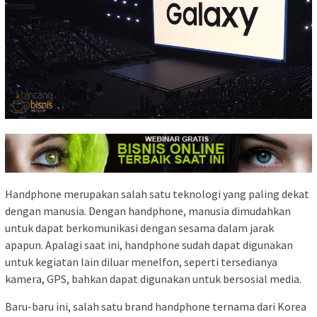
Handphone merupakan salah satu teknologi yang paling dekat
dengan manusia. Dengan handphone, manusia dimudahkan
untuk dapat berkomunikasi dengan sesama dalam jarak
apapun. Apalagi saat ini, handphone sudah dapat digunakan
untuk kegiatan lain diluar menelfon, seperti tersedianya
kamera, GPS, bahkan dapat digunakan untuk bersosial media.
Baru-baru ini, salah satu brand handphone ternama dari Korea