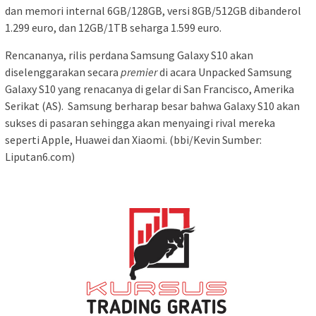
dan memori internal 6GB/128GB, versi 8GB/512GB dibanderol
1.299 euro, dan 12GB/1TB seharga 1.599 euro.
Rencananya, rilis perdana Samsung Galaxy S10 akan
diselenggarakan secara
premier
di acara Unpacked Samsung
Galaxy S10 yang renacanya di gelar di San Francisco, Amerika
Serikat (AS). Samsung berharap besar bahwa Galaxy S10 akan
sukses di pasaran sehingga akan menyaingi rival mereka
seperti Apple, Huawei dan Xiaomi. (bbi/Kevin Sumber:
Liputan6.com)