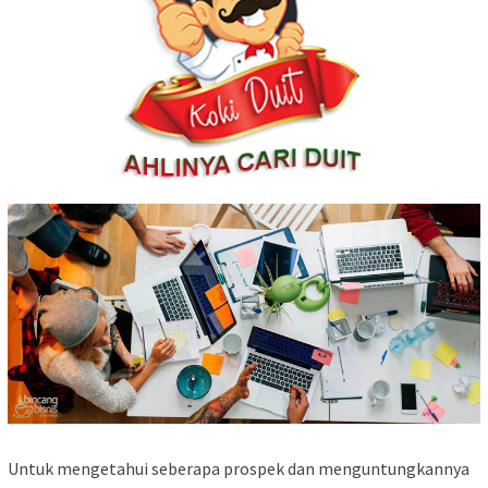
Untuk mengetahui seberapa prospek dan menguntungkannya