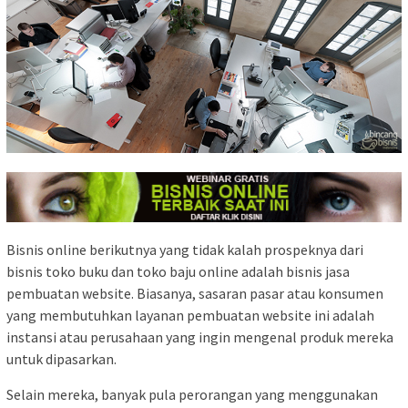
Bisnis online berikutnya yang tidak kalah prospeknya dari
bisnis toko buku dan toko baju online adalah bisnis jasa
pembuatan website. Biasanya, sasaran pasar atau konsumen
yang membutuhkan layanan pembuatan website ini adalah
instansi atau perusahaan yang ingin mengenal produk mereka
untuk dipasarkan.
Selain mereka, banyak pula perorangan yang menggunakan