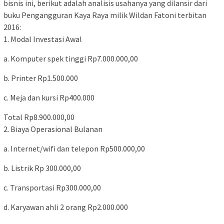
bisnis ini, berikut adalah analisis usahanya yang dilansir dari
buku Pengangguran Kaya Raya milik Wildan Fatoni terbitan
2016:
1. Modal Investasi Awal
a. Komputer spek tinggi Rp7.000.000,00
b. Printer Rp1.500.000
c. Meja dan kursi Rp400.000
Total Rp8.900.000,00
2. Biaya Operasional Bulanan
a. Internet/wifi dan telepon Rp500.000,00
b. Listrik Rp 300.000,00
c. Transportasi Rp300.000,00
d. Karyawan ahli 2 orang Rp2.000.000