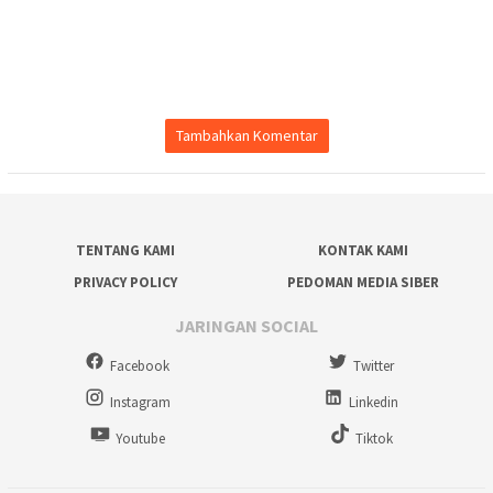
Tambahkan Komentar
TENTANG KAMI
KONTAK KAMI
PRIVACY POLICY
PEDOMAN MEDIA SIBER
JARINGAN SOCIAL
Facebook
Twitter
Instagram
Linkedin
Youtube
Tiktok