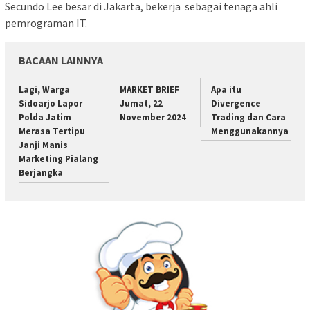
Secundo Lee besar di Jakarta, bekerja sebagai tenaga ahli
pemrograman IT.
BACAAN LAINNYA
Lagi, Warga
MARKET BRIEF
Apa itu
Sidoarjo Lapor
Jumat, 22
Divergence
Polda Jatim
November 2024
Trading dan Cara
Merasa Tertipu
Menggunakannya
Janji Manis
Marketing Pialang
Berjangka