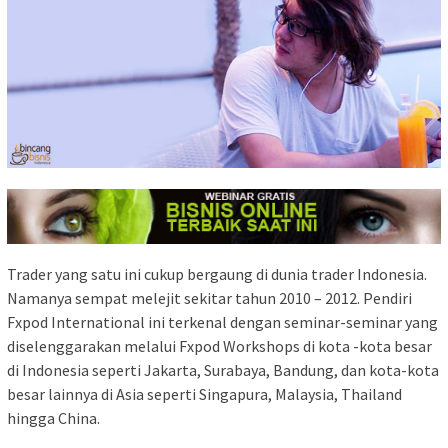
Trader yang satu ini cukup bergaung di dunia trader Indonesia.
Namanya sempat melejit sekitar tahun 2010 – 2012. Pendiri
Fxpod International ini terkenal dengan seminar-seminar yang
diselenggarakan melalui Fxpod Workshops di kota -kota besar
di Indonesia seperti Jakarta, Surabaya, Bandung, dan kota-kota
besar lainnya di Asia seperti Singapura, Malaysia, Thailand
hingga China.