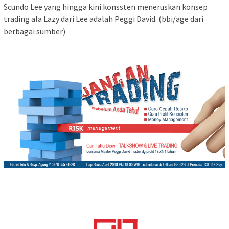
Scundo Lee yang hingga kini konssten meneruskan konsep
trading ala Lazy dari Lee adalah Peggi David. (bbi/age dari
berbagai sumber)